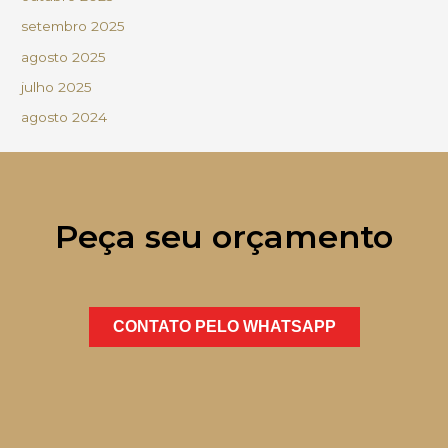
setembro 2025
agosto 2025
julho 2025
agosto 2024
Peça seu orçamento
CONTATO PELO WHATSAPP