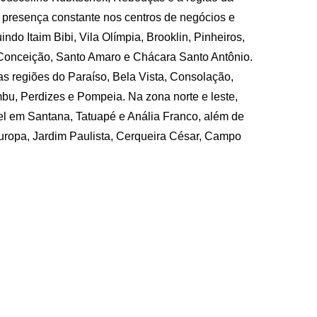
presença constante nos centros de negócios e
indo Itaim Bibi, Vila Olímpia, Brooklin, Pinheiros,
Conceição, Santo Amaro e Chácara Santo Antônio.
 regiões do Paraíso, Bela Vista, Consolação,
bu, Perdizes e Pompeia. Na zona norte e leste,
el em Santana, Tatuapé e Anália Franco, além de
 Europa, Jardim Paulista, Cerqueira César, Campo