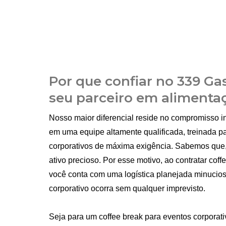
Por que confiar no 339 G
seu parceiro em alimenta
Nosso maior diferencial reside no compromisso i
em uma equipe altamente qualificada, treinada p
corporativos de máxima exigência. Sabemos que
ativo precioso. Por esse motivo, ao contratar cof
você conta com uma logística planejada minucios
corporativo ocorra sem qualquer imprevisto.
Seja para um coffee break para eventos corporat