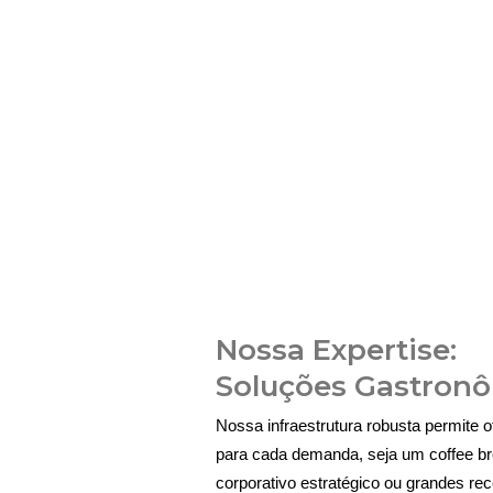
Nossa Expertise:
Soluções Gastron
Nossa infraestrutura robusta permite 
para cada demanda, seja um coffee br
corporativo estratégico ou grandes r