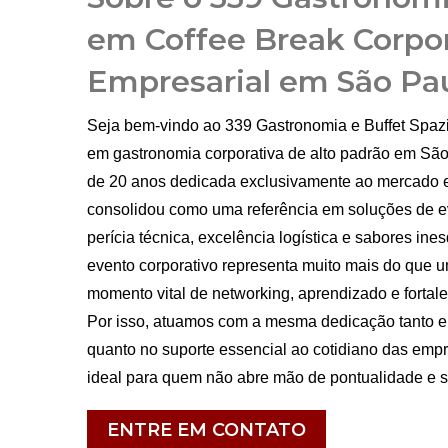
em Coffee Break Corpor
Empresarial em São Pa
Seja bem-vindo ao 339 Gastronomia e Buffet Spazi
em gastronomia corporativa de alto padrão em São
de 20 anos dedicada exclusivamente ao mercado e
consolidou como uma referência em soluções de e
perícia técnica, excelência logística e sabores i
evento corporativo representa muito mais do que 
momento vital de networking, aprendizado e fortale
Por isso, atuamos com a mesma dedicação tanto 
quanto no suporte essencial ao cotidiano das empr
ideal para quem não abre mão de pontualidade e so
ENTRE EM CONTATO