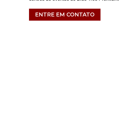
ENTRE EM CONTATO