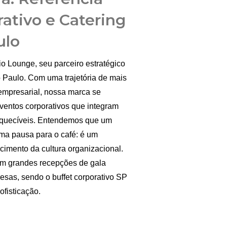
ativo e Catering
ulo
o Lounge, seu parceiro estratégico
 Paulo. Com uma trajetória de mais
mpresarial, nossa marca se
ventos corporativos que integram
nesquecíveis. Entendemos que um
uma pausa para o café: é um
cimento da cultura organizacional.
em grandes recepções de gala
esas, sendo o buffet corporativo SP
fisticação.