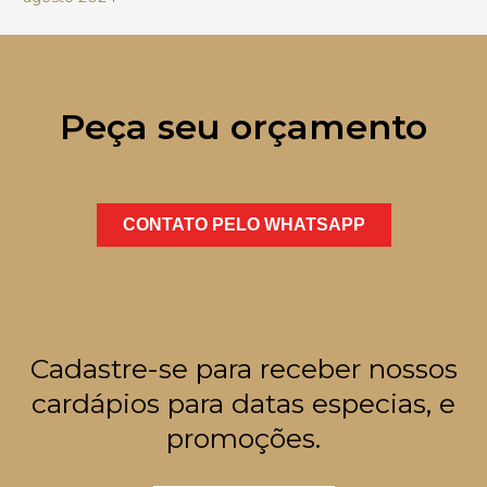
Peça seu orçamento
CONTATO PELO WHATSAPP
Cadastre-se para receber nossos
cardápios para datas especias, e
promoções.