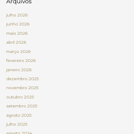
Arquivos
julho 2026
junho 2026
maio 2026
abril 2026
março 2026
fevereiro 2026
janeiro 2026
dezembro 2025
novembro 2025
outubro 2025
setembro 2025
agosto 2025
julho 2025
agosto 2024