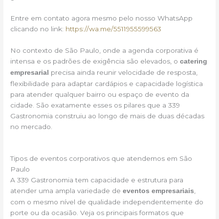
Entre em contato agora mesmo pelo nosso WhatsApp
clicando no link:
https://wa.me/5511955599563
No contexto de São Paulo, onde a agenda corporativa é
intensa e os padrões de exigência são elevados, o
catering
precisa ainda reunir velocidade de resposta,
empresarial
flexibilidade para adaptar cardápios e capacidade logística
para atender qualquer bairro ou espaço de evento da
cidade. São exatamente esses os pilares que a 339
Gastronomia construiu ao longo de mais de duas décadas
no mercado.
Tipos de eventos corporativos que atendemos em São
Paulo
A 339 Gastronomia tem capacidade e estrutura para
atender uma ampla variedade de
,
eventos empresariais
com o mesmo nível de qualidade independentemente do
porte ou da ocasião. Veja os principais formatos que