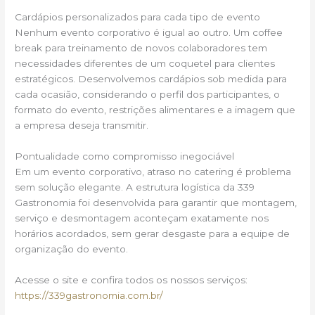
Cardápios personalizados para cada tipo de evento
Nenhum evento corporativo é igual ao outro. Um coffee
break para treinamento de novos colaboradores tem
necessidades diferentes de um coquetel para clientes
estratégicos. Desenvolvemos cardápios sob medida para
cada ocasião, considerando o perfil dos participantes, o
formato do evento, restrições alimentares e a imagem que
a empresa deseja transmitir.
Pontualidade como compromisso inegociável
Em um evento corporativo, atraso no catering é problema
sem solução elegante. A estrutura logística da 339
Gastronomia foi desenvolvida para garantir que montagem,
serviço e desmontagem aconteçam exatamente nos
horários acordados, sem gerar desgaste para a equipe de
organização do evento.
Acesse o site e confira todos os nossos serviços:
https://339gastronomia.com.br/