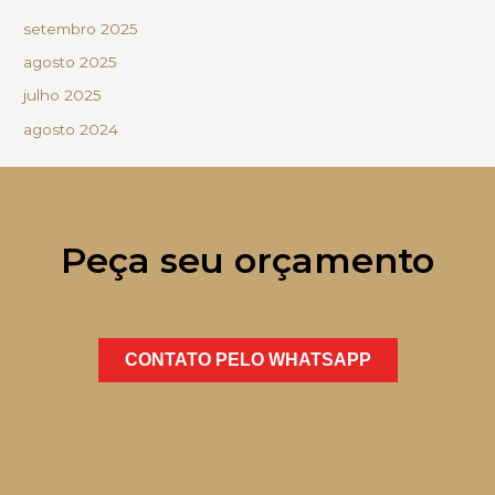
setembro 2025
agosto 2025
julho 2025
agosto 2024
Peça seu orçamento
CONTATO PELO WHATSAPP