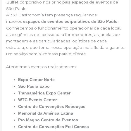
Buffet corporativo nos principais espaços de eventos de
São Paulo
A 339 Gastronomia tem presença regular nos
maiores
.
espaços de eventos corporativos de São Paulo
Conhecemos o funcionamento operacional de cada local,
as exigências de acesso para fornecedores, as janelas de
montagem e as particularidades logísticas de cada
estrutura, o que torna nossa operação mais fluida e garante
um serviço sem surpresas para o cliente.
Atendemos eventos realizados em:
Expo Center Norte
São Paulo Expo
Transamérica Expo Center
WTC Events Center
Centro de Convenções Rebouças
Memorial da América Latina
Pro Magno Centro de Eventos
Centro de Convenções Frei Caneca