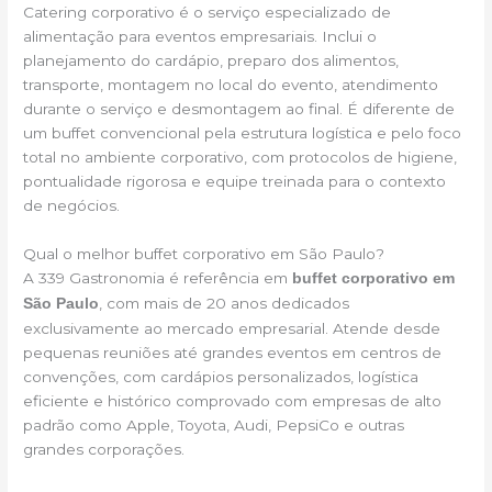
Catering corporativo é o serviço especializado de
alimentação para eventos empresariais. Inclui o
planejamento do cardápio, preparo dos alimentos,
transporte, montagem no local do evento, atendimento
durante o serviço e desmontagem ao final. É diferente de
um buffet convencional pela estrutura logística e pelo foco
total no ambiente corporativo, com protocolos de higiene,
pontualidade rigorosa e equipe treinada para o contexto
de negócios.
Qual o melhor buffet corporativo em São Paulo?
A 339 Gastronomia é referência em
buffet corporativo em
, com mais de 20 anos dedicados
São Paulo
exclusivamente ao mercado empresarial. Atende desde
pequenas reuniões até grandes eventos em centros de
convenções, com cardápios personalizados, logística
eficiente e histórico comprovado com empresas de alto
padrão como Apple, Toyota, Audi, PepsiCo e outras
grandes corporações.