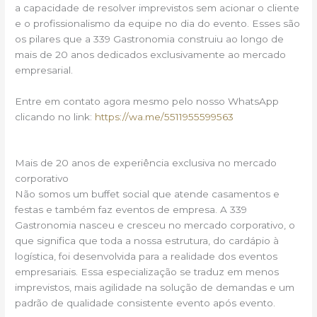
a capacidade de resolver imprevistos sem acionar o cliente
e o profissionalismo da equipe no dia do evento. Esses são
os pilares que a 339 Gastronomia construiu ao longo de
mais de 20 anos dedicados exclusivamente ao mercado
empresarial.
Entre em contato agora mesmo pelo nosso WhatsApp
clicando no link:
https://wa.me/5511955599563
Mais de 20 anos de experiência exclusiva no mercado
corporativo
Não somos um buffet social que atende casamentos e
festas e também faz eventos de empresa. A 339
Gastronomia nasceu e cresceu no mercado corporativo, o
que significa que toda a nossa estrutura, do cardápio à
logística, foi desenvolvida para a realidade dos eventos
empresariais. Essa especialização se traduz em menos
imprevistos, mais agilidade na solução de demandas e um
padrão de qualidade consistente evento após evento.