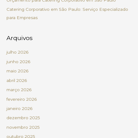
r
Catering Corporativo em São Paulo: Serviço Especializado
:
para Empresas
Arquivos
julho 2026
junho 2026
maio 2026
abril 2026
março 2026
fevereiro 2026
janeiro 2026
dezembro 2025
novembro 2025
outubro 2025