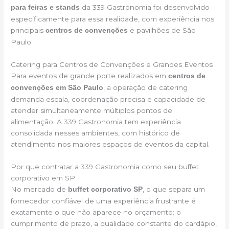
da 339 Gastronomia foi desenvolvido
para feiras e stands
especificamente para essa realidade, com experiência nos
principais
e pavilhões de São
centros de convenções
Paulo.
Catering para Centros de Convenções e Grandes Eventos
Para eventos de grande porte realizados em
centros de
, a operação de catering
convenções em São Paulo
demanda escala, coordenação precisa e capacidade de
atender simultaneamente múltiplos pontos de
alimentação. A 339 Gastronomia tem experiência
consolidada nesses ambientes, com histórico de
atendimento nos maiores espaços de eventos da capital.
Por que contratar a 339 Gastronomia como seu buffet
corporativo em SP
No mercado de
, o que separa um
buffet corporativo SP
fornecedor confiável de uma experiência frustrante é
exatamente o que não aparece no orçamento: o
cumprimento de prazo, a qualidade constante do cardápio,