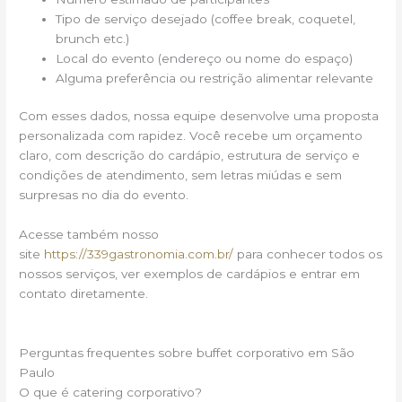
Tipo de serviço desejado (coffee break, coquetel,
brunch etc.)
Local do evento (endereço ou nome do espaço)
Alguma preferência ou restrição alimentar relevante
Com esses dados, nossa equipe desenvolve uma proposta
personalizada com rapidez. Você recebe um orçamento
claro, com descrição do cardápio, estrutura de serviço e
condições de atendimento, sem letras miúdas e sem
surpresas no dia do evento.
Acesse também nosso
site
https://339gastronomia.com.br/
para conhecer todos os
nossos serviços, ver exemplos de cardápios e entrar em
contato diretamente.
Perguntas frequentes sobre buffet corporativo em São
Paulo
O que é catering corporativo?