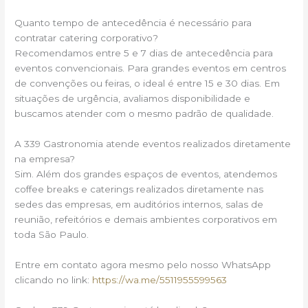
Quanto tempo de antecedência é necessário para
contratar catering corporativo?
Recomendamos entre 5 e 7 dias de antecedência para
eventos convencionais. Para grandes eventos em centros
de convenções ou feiras, o ideal é entre 15 e 30 dias. Em
situações de urgência, avaliamos disponibilidade e
buscamos atender com o mesmo padrão de qualidade.
A 339 Gastronomia atende eventos realizados diretamente
na empresa?
Sim. Além dos grandes espaços de eventos, atendemos
coffee breaks e caterings realizados diretamente nas
sedes das empresas, em auditórios internos, salas de
reunião, refeitórios e demais ambientes corporativos em
toda São Paulo.
Entre em contato agora mesmo pelo nosso WhatsApp
clicando no link:
https://wa.me/5511955599563