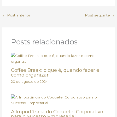
←
Post anterior
Post seguinte
→
Posts relacionados
Coffee Break: o que é, quando fazer e
como organizar
20 de agosto de 2024
A Importância do Coquetel Corporativo
para o Sucesso Empresarial.