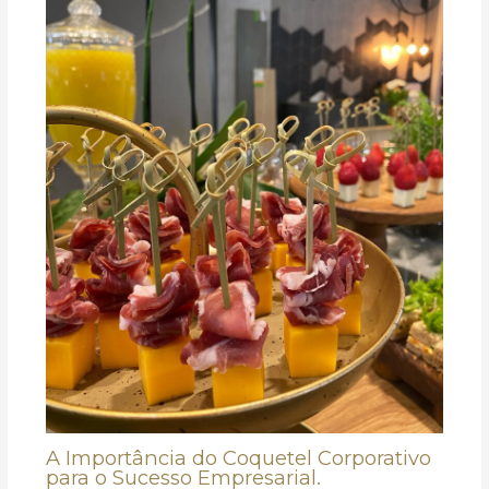
A Importância do Coquetel Corporativo
para o Sucesso Empresarial.