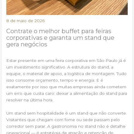
8 de maio de 2026
Contrate o melhor buffet para feiras
corporativas e garanta um stand que
gera negócios
Estar presente em uma feira corporativa em São Paulo já é
um investimento significativo. A estrutura do stand, a
equipe, o material de apoio, a logística de montagem. Tudo
isso consome orçamento, tempo e energia. E é
exatamente por isso que muitas empresas ainda cometem
um erro que custa caro: deixar a alimentação do stand para
resolver na última hora.
Um stand sem hospitalidade é um stand que não converte.
Visitantes que chegam com fome ou sede passam pelo
corredor sem parar. A gastronomia no stand não é detalhe
operacional — é estratégia de atração e retenção de