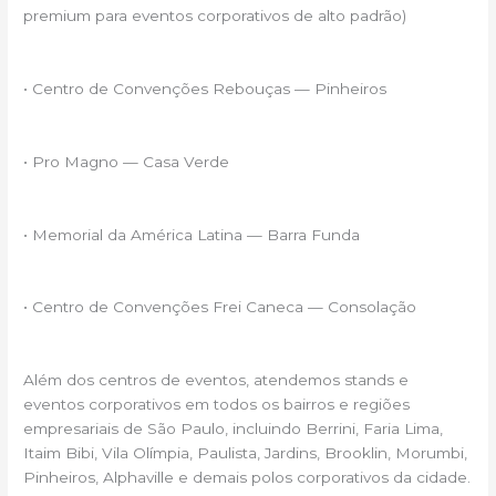
premium para eventos corporativos de alto padrão)
• Centro de Convenções Rebouças — Pinheiros
• Pro Magno — Casa Verde
• Memorial da América Latina — Barra Funda
• Centro de Convenções Frei Caneca — Consolação
Além dos centros de eventos, atendemos stands e
eventos corporativos em todos os bairros e regiões
empresariais de São Paulo, incluindo Berrini, Faria Lima,
Itaim Bibi, Vila Olímpia, Paulista, Jardins, Brooklin, Morumbi,
Pinheiros, Alphaville e demais polos corporativos da cidade.