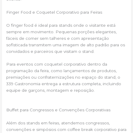
Finger Food e Coquetel Corporativo para Feiras
O finger food é ideal para stands onde o visitante está
sempre em movimento. Pequenas porções elegantes,
fáceis de comer sem talheres e com apresentação
sofisticada transmitem uma imagem de alto padrão para os
convidados e parceiros que visitam o stand.
Para eventos com coquetel corporativo dentro da
programação da feira, como lançamentos de produtos,
premiações ou confraternizações no espaço do stand, o
339 Gastronomia entrega a estrutura completa, incluindo
equipe de garçons, montagem e reposição.
Buffet para Congressos e Convenções Corporativas
Além dos stands em feiras, atendemos congressos,
convenções e simpósios com coffee break corporativo para