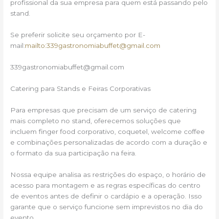
profissional da sua empresa para quem está passando pelo
stand.
Se preferir solicite seu orçamento por E-
mail:
mailto:339gastronomiabuffet@gmail.com
339gastronomiabuffet@gmail.com
Catering para Stands e Feiras Corporativas
Para empresas que precisam de um serviço de catering
mais completo no stand, oferecemos soluções que
incluem finger food corporativo, coquetel, welcome coffee
e combinações personalizadas de acordo com a duração e
o formato da sua participação na feira.
Nossa equipe analisa as restrições do espaço, o horário de
acesso para montagem e as regras específicas do centro
de eventos antes de definir o cardápio e a operação. Isso
garante que o serviço funcione sem imprevistos no dia do
evento.