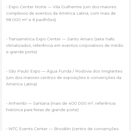
• Expo Center Norte — Vila Guilherme (um dos maiores
complexos de eventos da América Latina, com mais de
98.000 m² e 6 pavilhões)
• Transamérica Expo Center — Santo Amaro (sete halls
climatizados, referência em eventos corporativos de médio
e grande porte)
• São Paulo Expo — Água Funda / Rodovia dos Imigrantes
(um dos maiores centros de exposições e convenções da
América Latina)
• Anhembi — Santana (mais de 400.000 m², referência
histórica para feiras de grande porte)
• WTC Events Center — Brooklin (centro de convenções