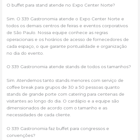
O buffet para stand atende no Expo Center Norte?
Sim. O 339 Gastronomia atende o Expo Center Norte e
todos os demais centros de feiras e eventos corporativos
de São Paulo. Nossa equipe conhece as regras
operacionais e os horários de acesso de fornecedores de
cada espaço, o que garante pontualidade e organização
no dia do evento.
O 339 Gastronomia atende stands de todos os tamanhos?
Sim. Atendemos tanto stands menores com serviço de
coffee break para grupos de 30 a 50 pessoas quanto
stands de grande porte com catering para centenas de
visitantes ao longo do dia. O cardápio e a equipe são
dimensionados de acordo com o tamanho e as
necessidades de cada cliente.
O 339 Gastronomia faz buffet para congressos e
convenções?