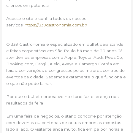
clientes em potencial.
Acesse o site e confira todos os nossos
serviços:
https://339gastronomia.com.br/
O 339 Gastronomia é especializado em buffet para stands
e feiras corporativas em São Paulo há mais de 20 anos. Já
atendemos empresas como Apple, Toyota, Audi, PepsiCo,
Booking.com, Cargill, Alelo, Avaya e Camargo Corrêa em
feiras, convenções e congressos pelos maiores centros de
eventos da cidade. Sabemos exatamente o que funciona e
o que não pode falhar.
Por que o buffet corporativo no stand faz diferença nos
resultados da feira
Em uma feira de negócios, o stand concorre por atenção
com dezenas ou centenas de outras empresas expostas
lado a lado. O visitante anda muito, fica em pé por horas e