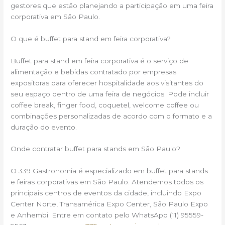
gestores que estão planejando a participação em uma feira
corporativa em São Paulo.
O que é buffet para stand em feira corporativa?
Buffet para stand em feira corporativa é o serviço de
alimentação e bebidas contratado por empresas
expositoras para oferecer hospitalidade aos visitantes do
seu espaço dentro de uma feira de negócios. Pode incluir
coffee break, finger food, coquetel, welcome coffee ou
combinações personalizadas de acordo com o formato e a
duração do evento.
Onde contratar buffet para stands em São Paulo?
O 339 Gastronomia é especializado em buffet para stands
e feiras corporativas em São Paulo. Atendemos todos os
principais centros de eventos da cidade, incluindo Expo
Center Norte, Transamérica Expo Center, São Paulo Expo
e Anhembi. Entre em contato pelo WhatsApp (11) 95559-