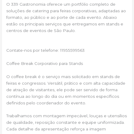
O 339 Gastronomia oferece um portfólio completo de
soluções de catering para feiras corporativas, adaptadas ao
formato, ao público e ao porte de cada evento. Abaixo
estão os principais serviços que entregamos em stands e
centros de eventos de São Paulo.
Contate-nos por telefone: 11955599563
Coffee Break Corporativo para Stands
O coffee break é o serviço mais solicitado em stands de
feiras e congressos. Versátil, prático e com alta capacidade
de atração de visitantes, ele pode ser servido de forma
contínua ao longo do dia ou em momentos específicos
definidos pelo coordenador do evento.
Trabalhamos com montagem impecável, louças e utensílios
de qualidade, reposição constante e equipe uniformizada.
Cada detalhe da apresentação reforça a imagem