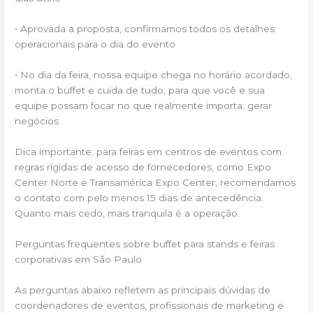
• Aprovada a proposta, confirmamos todos os detalhes
operacionais para o dia do evento
• No dia da feira, nossa equipe chega no horário acordado,
monta o buffet e cuida de tudo, para que você e sua
equipe possam focar no que realmente importa: gerar
negócios
Dica importante: para feiras em centros de eventos com
regras rígidas de acesso de fornecedores, como Expo
Center Norte e Transamérica Expo Center, recomendamos
o contato com pelo menos 15 dias de antecedência.
Quanto mais cedo, mais tranquila é a operação.
Perguntas frequentes sobre buffet para stands e feiras
corporativas em São Paulo
As perguntas abaixo refletem as principais dúvidas de
coordenadores de eventos, profissionais de marketing e