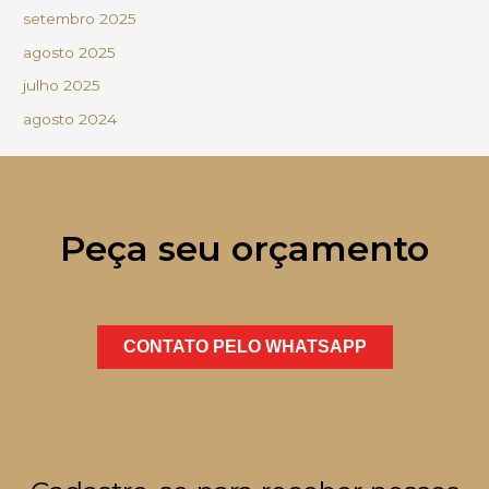
setembro 2025
agosto 2025
julho 2025
agosto 2024
Peça seu orçamento
CONTATO PELO WHATSAPP