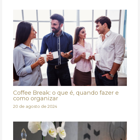
Coffee Break: o que é, quando fazer e
como organizar
20 de agosto de 2024