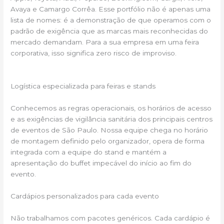
Avaya e Camargo Corrêa. Esse portfólio não é apenas uma
lista de nomes: é a demonstração de que operamos com o
padrão de exigência que as marcas mais reconhecidas do
mercado demandam. Para a sua empresa em uma feira
corporativa, isso significa zero risco de improviso.
Logística especializada para feiras e stands
Conhecemos as regras operacionais, os horários de acesso
e as exigências de vigilância sanitária dos principais centros
de eventos de São Paulo. Nossa equipe chega no horário
de montagem definido pelo organizador, opera de forma
integrada com a equipe do stand e mantém a
apresentação do buffet impecável do início ao fim do
evento.
Cardápios personalizados para cada evento
Não trabalhamos com pacotes genéricos. Cada cardápio é