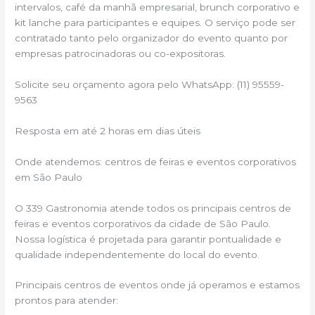
intervalos, café da manhã empresarial, brunch corporativo e
kit lanche para participantes e equipes. O serviço pode ser
contratado tanto pelo organizador do evento quanto por
empresas patrocinadoras ou co-expositoras.
Solicite seu orçamento agora pelo WhatsApp: (11) 95559-
9563
Resposta em até 2 horas em dias úteis
Onde atendemos: centros de feiras e eventos corporativos
em São Paulo
O 339 Gastronomia atende todos os principais centros de
feiras e eventos corporativos da cidade de São Paulo.
Nossa logística é projetada para garantir pontualidade e
qualidade independentemente do local do evento.
Principais centros de eventos onde já operamos e estamos
prontos para atender: