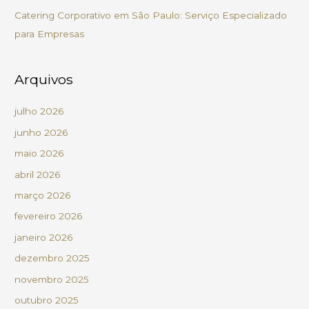
Catering Corporativo em São Paulo: Serviço Especializado
:
para Empresas
Arquivos
julho 2026
junho 2026
maio 2026
abril 2026
março 2026
fevereiro 2026
janeiro 2026
dezembro 2025
novembro 2025
outubro 2025