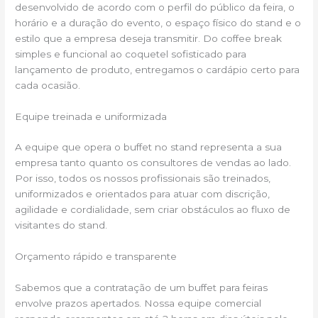
desenvolvido de acordo com o perfil do público da feira, o
horário e a duração do evento, o espaço físico do stand e o
estilo que a empresa deseja transmitir. Do coffee break
simples e funcional ao coquetel sofisticado para
lançamento de produto, entregamos o cardápio certo para
cada ocasião.
Equipe treinada e uniformizada
A equipe que opera o buffet no stand representa a sua
empresa tanto quanto os consultores de vendas ao lado.
Por isso, todos os nossos profissionais são treinados,
uniformizados e orientados para atuar com discrição,
agilidade e cordialidade, sem criar obstáculos ao fluxo de
visitantes do stand.
Orçamento rápido e transparente
Sabemos que a contratação de um buffet para feiras
envolve prazos apertados. Nossa equipe comercial