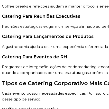
Coffee breaks e refeições ajudam a manter o foco, a energ
Catering Para Reuniões Executivas
Reuniões estratégicas exigem um serviço alinhado ao perf
Catering Para Lançamentos de Produtos
A gastronomia ajuda a criar uma experiência diferenciada
Catering Para Eventos de RH
Programas de integração, ações de endomarketing, encont
quando acompanhados por uma estrutura gastronômica
Tipos de Catering Corporativo Mais 
Cada evento possui necessidades específicas. Por isso, o 
desse tipo de serviço.