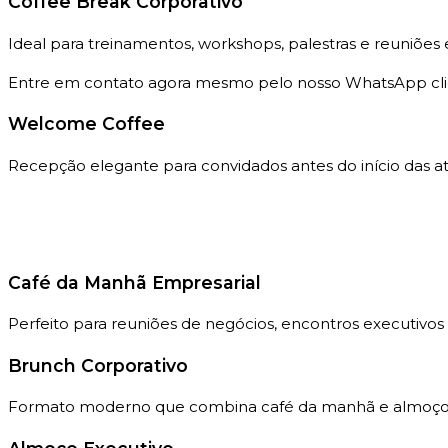
Coffee Break Corporativo
Ideal para treinamentos, workshops, palestras e reuniões 
Entre em contato agora mesmo pelo nosso WhatsApp cli
Welcome Coffee
Recepção elegante para convidados antes do início das at
Café da Manhã Empresarial
Perfeito para reuniões de negócios, encontros executivos
Brunch Corporativo
Formato moderno que combina café da manhã e almoço