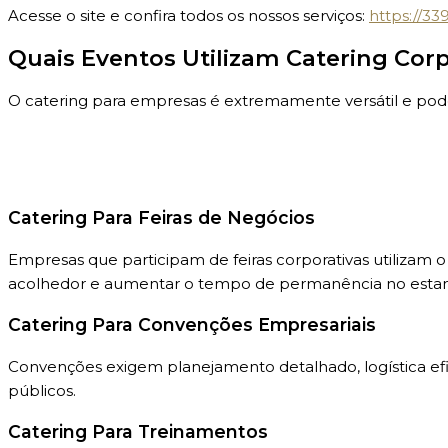
Acesse o site e confira todos os nossos serviços:
https://3
Quais Eventos Utilizam Catering Corp
O catering para empresas é extremamente versátil e pode
Catering Para Feiras de Negócios
Empresas que participam de feiras corporativas utilizam o
acolhedor e aumentar o tempo de permanência no esta
Catering Para Convenções Empresariais
Convenções exigem planejamento detalhado, logística ef
públicos.
Catering Para Treinamentos