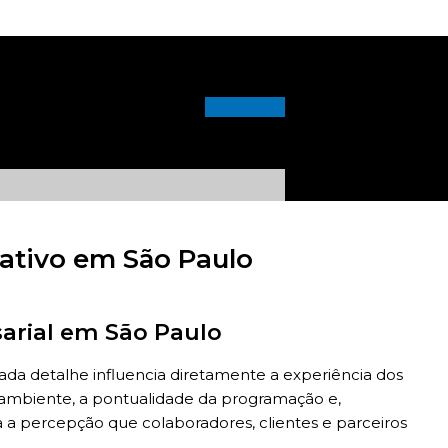
ativo em São Paulo
arial em São Paulo
a detalhe influencia diretamente a experiência dos
o ambiente, a pontualidade da programação e,
 a percepção que colaboradores, clientes e parceiros