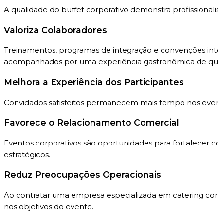
A qualidade do buffet corporativo demonstra profissional
Valoriza Colaboradores
Treinamentos, programas de integração e convenções int
acompanhados por uma experiência gastronômica de qua
Melhora a Experiência dos Participantes
Convidados satisfeitos permanecem mais tempo nos event
Favorece o Relacionamento Comercial
Eventos corporativos são oportunidades para fortalecer c
estratégicos.
Reduz Preocupações Operacionais
Ao contratar uma empresa especializada em catering corp
nos objetivos do evento.