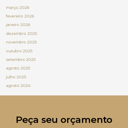
março 2026
fevereiro 2026
janeiro 2026
dezembro 2025
novembro 2025
outubro 2025
setembro 2025
agosto 2025
julho 2025
agosto 2024
Peça seu orçamento