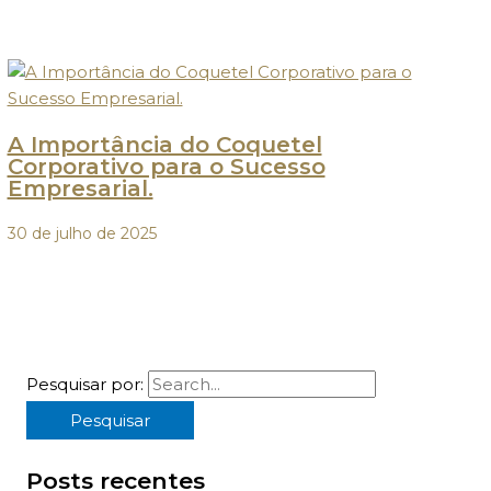
A Importância do Coquetel
Corporativo para o Sucesso
Empresarial.
30 de julho de 2025
Pesquisar por:
Posts recentes