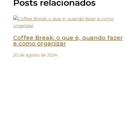
Posts relacionados
Coffee Break: o que é, quando fazer
e como organizar
20 de agosto de 2024