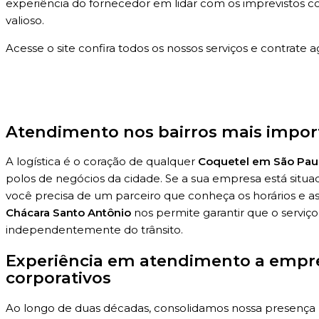
experiência do fornecedor em lidar com os imprevistos co
valioso.
Acesse o site confira todos os nossos serviços e contrate a
Atendimento nos bairros mais impor
A logística é o coração de qualquer
Coquetel em São Pau
polos de negócios da cidade. Se a sua empresa está situ
você precisa de um parceiro que conheça os horários e as 
Chácara Santo Antônio
nos permite garantir que o serviç
independentemente do trânsito.
Experiência em atendimento a empr
corporativos
Ao longo de duas décadas, consolidamos nossa presença n