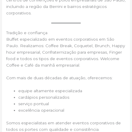
incluindo a região da Berrini e bairros estratégicos
corporativos.
Tradição e confiança
Buffet especializado em eventos corporativos em São
Paulo. Realizamos: Coffee Break, Coquetel, Brunch, Happy
hour empresarial, Confraternização para empresas, Finger
food e todos os tipos de eventos corporativos. Welcome
Coffee e Café da manhã empresarial.
Com mais de duas décadas de atuação, oferecemos:
equipe altamente especializada
cardápios personalizados
serviço pontual
excelência operacional
Somos especialistas em atender eventos corporativos de
todos os portes com qualidade e consistência.