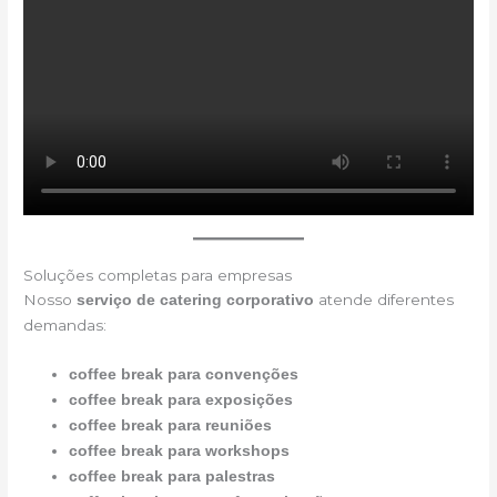
Soluções completas para empresas
Nosso
atende diferentes
serviço de catering corporativo
demandas:
coffee break para convenções
coffee break para exposições
coffee break para reuniões
coffee break para workshops
coffee break para palestras