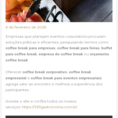
6 de fevereiro de 2026
Empresas que planejam eventos corporativos procuram
soluções práticas e eficientes, pesquisando termos como
,
,
coffee break para empresas
coffee break para feiras
buffet
,
ou
para coffee break
empresa de coffee break
orçamento
.
coffee break
Oferecer
,
coffee break corporativo
coffee break
e
empresarial
coffee break para eventos empresariais
agrega valor ao encontro e melhora a experiência dos
participantes.
Acesse o site e confira todos os nossos
serviços:
https://339gastronomia.com.br/