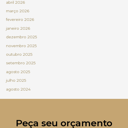
abril 2026
março 2026
fevereiro 2026
janeiro 2026
dezembro 2025
novembro 2025
outubro 2025
setembro 2025
agosto 2025
julho 2025
agosto 2024
Peça seu orçamento