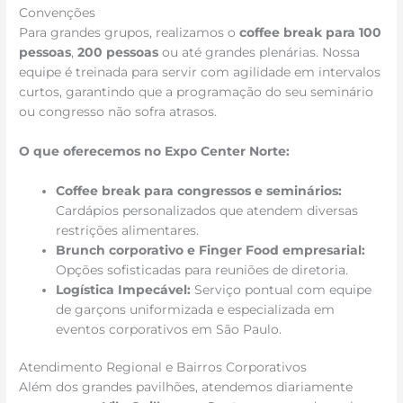
Convenções
Para grandes grupos, realizamos o
coffee break para 100
pessoas
,
200 pessoas
ou até grandes plenárias. Nossa
equipe é treinada para servir com agilidade em intervalos
curtos, garantindo que a programação do seu seminário
ou congresso não sofra atrasos.
O que oferecemos no Expo Center Norte:
Coffee break para congressos e seminários:
Cardápios personalizados que atendem diversas
restrições alimentares.
Brunch corporativo e Finger Food empresarial:
Opções sofisticadas para reuniões de diretoria.
Logística Impecável:
Serviço pontual com equipe
de garçons uniformizada e especializada em
eventos corporativos em São Paulo.
Atendimento Regional e Bairros Corporativos
Além dos grandes pavilhões, atendemos diariamente