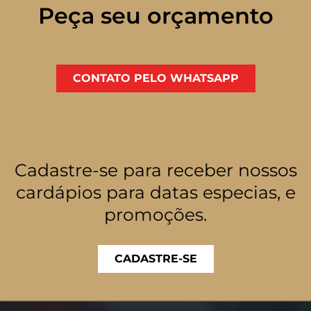
Peça seu orçamento
CONTATO PELO WHATSAPP
Cadastre-se para receber nossos
cardápios para datas especias, e
promoções.
CADASTRE-SE