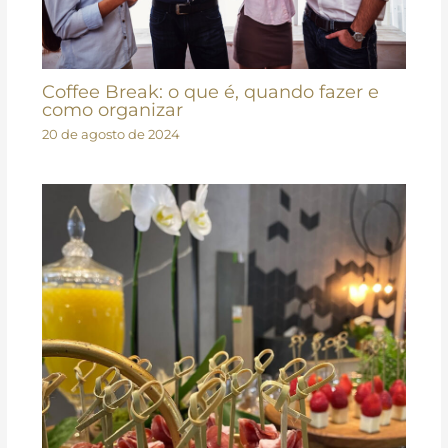
Coffee Break: o que é, quando fazer e
como organizar
20 de agosto de 2024