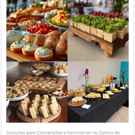
Soluções para Convenções e Seminários no Centro de