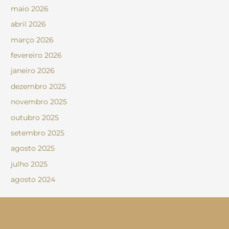
maio 2026
abril 2026
março 2026
fevereiro 2026
janeiro 2026
dezembro 2025
novembro 2025
outubro 2025
setembro 2025
agosto 2025
julho 2025
agosto 2024