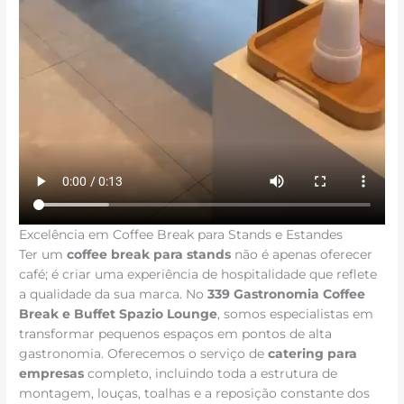
Excelência em Coffee Break para Stands e Estandes
Ter um
coffee break para stands
não é apenas oferecer
café; é criar uma experiência de hospitalidade que reflete
a qualidade da sua marca. No
339 Gastronomia Coffee
Break e Buffet Spazio Lounge
, somos especialistas em
transformar pequenos espaços em pontos de alta
gastronomia. Oferecemos o serviço de
catering para
empresas
completo, incluindo toda a estrutura de
montagem, louças, toalhas e a reposição constante dos