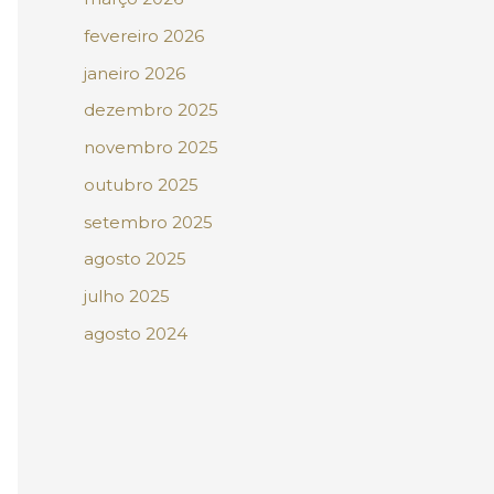
fevereiro 2026
janeiro 2026
dezembro 2025
novembro 2025
outubro 2025
setembro 2025
agosto 2025
julho 2025
agosto 2024