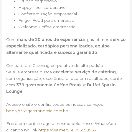
Brunch corporativo
Happy hour corporativo
Confraternização empresarial
Finger Food para empresas
Welcome Coffee empresarial
Com
mais de 20 anos de experiência
, garantimos
serviço
especializado, cardápios personalizados, equipe
altamente qualificada e sucesso garantido
.
Contrate um Catering corporativo de alto padrão
Se sua empresa busca
excelente serviço de catering
,
com organização, excelência e foco em resultados, conte
com
339 gastronomia Coffee Break e Buffet Spazio
Lounge
.
Acesse o site e confira todos os nossos serviços:
https://339gastronomia.com.br/
Entre em contato agora mesmo pelo nosso WhatsApp
clicando no link:
https://wa.me/5511955599563