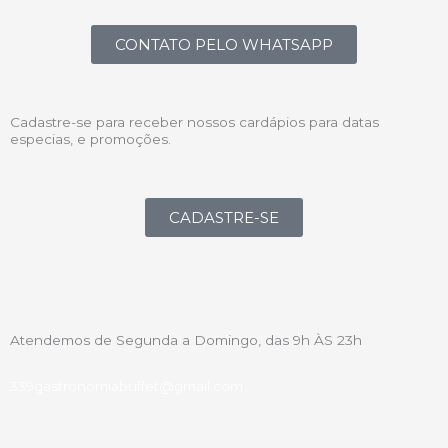
CONTATO PELO WHATSAPP
Cadastre-se para receber nossos cardápios para datas
especias, e promoções.
CADASTRE-SE
Atendemos de Segunda a Domingo, das 9h ÀS 23h
339gastronomiabuffet@gmail.com