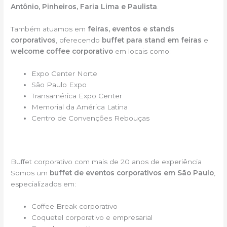
Antônio, Pinheiros, Faria Lima e Paulista
.
Também atuamos em
feiras, eventos e stands
corporativos
, oferecendo
buffet para stand em feiras
e
welcome coffee corporativo
em locais como:
Expo Center Norte
São Paulo Expo
Transamérica Expo Center
Memorial da América Latina
Centro de Convenções Rebouças
Buffet corporativo com mais de 20 anos de experiência
Somos um
buffet de eventos corporativos em São Paulo
,
especializados em:
Coffee Break corporativo
Coquetel corporativo e empresarial