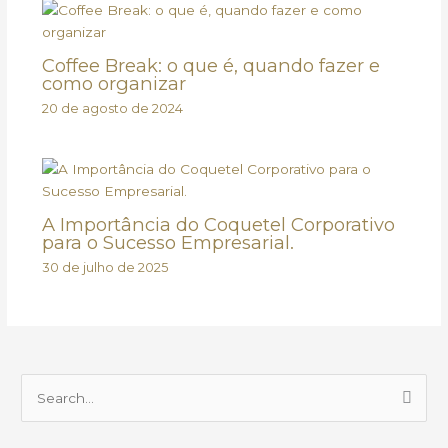
Coffee Break: o que é, quando fazer e
como organizar
20 de agosto de 2024
A Importância do Coquetel Corporativo
para o Sucesso Empresarial.
30 de julho de 2025
P
e