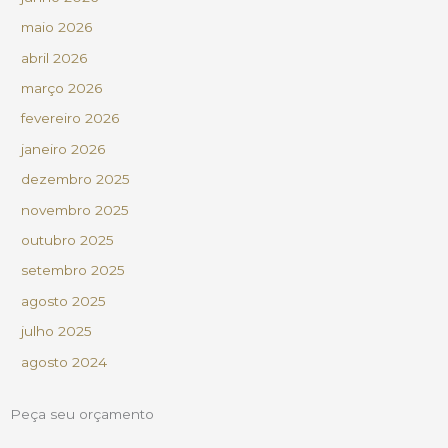
maio 2026
abril 2026
março 2026
fevereiro 2026
janeiro 2026
dezembro 2025
novembro 2025
outubro 2025
setembro 2025
agosto 2025
julho 2025
agosto 2024
Peça seu orçamento