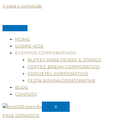
Ir para o conteúdo
HOME
SOBRE-NÓS
EVENTOS CORPORATIVOS
BUFFET PARA FEIRAS E STANDS
COFFEE BREAK CORPORATIVO
COQUETEL CORPORATIVO
FESTA JUNINA CORPORATIVA
BLOG
CONTATO
X
FALE CONOSCO