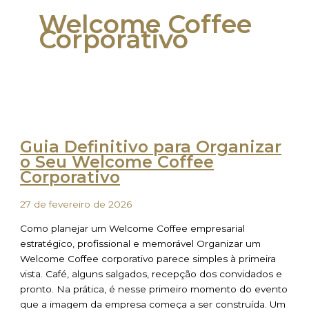
Welcome Coffee
Corporativo
Guia Definitivo para Organizar
o Seu Welcome Coffee
Corporativo
27 de fevereiro de 2026
Como planejar um Welcome Coffee empresarial
estratégico, profissional e memorável Organizar um
Welcome Coffee corporativo parece simples à primeira
vista. Café, alguns salgados, recepção dos convidados e
pronto. Na prática, é nesse primeiro momento do evento
que a imagem da empresa começa a ser construída. Um