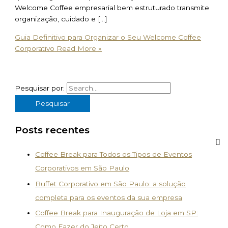
Welcome Coffee empresarial bem estruturado transmite
organização, cuidado e […]
Guia Definitivo para Organizar o Seu Welcome Coffee
Corporativo
Read More »
Pesquisar por:
Posts recentes
Coffee Break para Todos os Tipos de Eventos
Corporativos em São Paulo
Buffet Corporativo em São Paulo: a solução
completa para os eventos da sua empresa
Coffee Break para Inauguração de Loja em SP:
Como Fazer do Jeito Certo