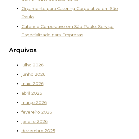
Orçamento para Catering Corporativo em São
Paulo
Catering Corporativo em São Paulo: Serviço
Especializado para Empresas
Arquivos
julho 2026
junho 2026
maio 2026
abril 2026
março 2026
fevereiro 2026
janeiro 2026
dezembro 2025