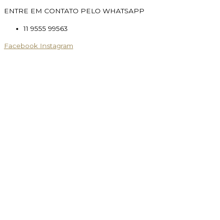
ENTRE EM CONTATO PELO WHATSAPP
11 9555 99563
Facebook
Instagram