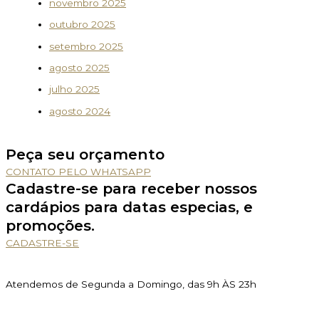
novembro 2025
outubro 2025
setembro 2025
agosto 2025
julho 2025
agosto 2024
Peça seu orçamento
CONTATO PELO WHATSAPP
Cadastre-se para receber nossos
cardápios para datas especias, e
promoções.
CADASTRE-SE
Atendemos de Segunda a Domingo, das 9h ÀS 23h
339gastronomiabuffet@gmail.com