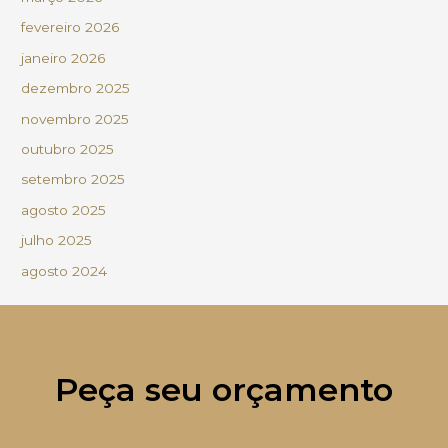
fevereiro 2026
janeiro 2026
dezembro 2025
novembro 2025
outubro 2025
setembro 2025
agosto 2025
julho 2025
agosto 2024
Peça seu orçamento