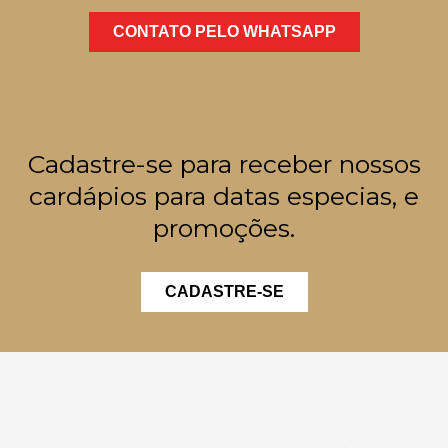
CONTATO PELO WHATSAPP
Cadastre-se para receber nossos
cardápios para datas especias, e
promoções.
CADASTRE-SE