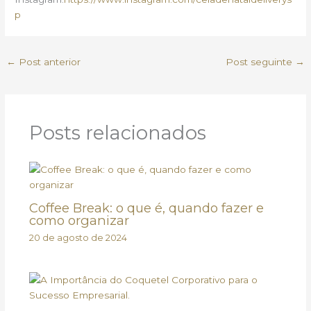
p
←
Post anterior
Post seguinte
→
Posts relacionados
Coffee Break: o que é, quando fazer e
como organizar
20 de agosto de 2024