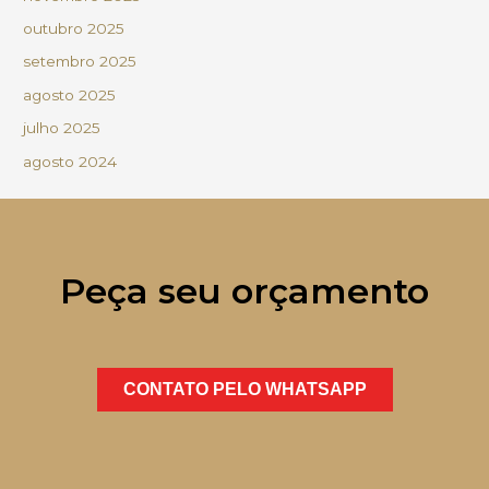
outubro 2025
setembro 2025
agosto 2025
julho 2025
agosto 2024
Peça seu orçamento
CONTATO PELO WHATSAPP