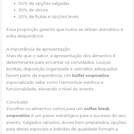
50% de opções salgadas
30% de doces
20% de frutas e opções leves
Essa proporção garante que todos se sintam atendidos e
evita desperdícios.
A importância da apresentação
Mais do que o sabor, a apresentação dos alimentos é
determinante para encantar os convidados. Louças
bonitas, disposição organizada e utensílios adequados
fazem parte da experiência. Um
buffet corporativo
especializado sabe como harmonizar estética e
funcionalidade, elevando o nível do evento.
Conclusão
Escolher os alimentos certos para um
coffee break
é um passo estratégico para o sucesso do seu
corporativo
evento. Salgados variados, doces bem preparados, opções
para dietas especiais e bebidas de qualidade formam a