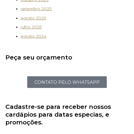
setembro 2025
agosto 2025
julho 2025
agosto 2024
Peça seu orçamento
CONTATO PELO WHATSAPP
Cadastre-se para receber nossos
cardápios para datas especias, e
promoções.