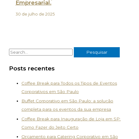
Empresarial.
30 de julho de 2025
Posts recentes
Coffee Break para Todos os Tipos de Eventos
Corporativos em São Paulo
Buffet Corporativo em São Paulo: a solução
completa para os eventos da sua empresa
Coffee Break para Inauguração de Loja em SP:
Como Fazer do Jeito Certo
Orçamento para Catering Corporativo em São