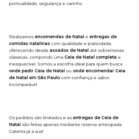
pontualidade, segurança e carinho.
Realizamos
encomendas de Natal
e
entregas de
comidas natalinas
com qualidade e praticidade,
oferecendo desde
assados de Natal
até sobremesas
clássicas, compondo uma
Ceia de Natal completa
e
inesquecível. Somos a escolha ideal para quem busca
onde pedir Ceia de Natal
ou
onde encomendar Ceia
de Natal em São Paulo
com confiança e sabor
incomparável.
Os pedidos são limitados e as
entregas de Ceia de
Natal
são feitas apenas mediante reserva antecipada.
Garanta já a sua!