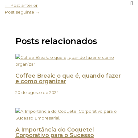
←
Post anterior
Post seguinte
→
Posts relacionados
Coffee Break: o que é, quando fazer
e como organizar
20 de agosto de 2024
A Importância do Coquetel
Corporativo para o Sucesso