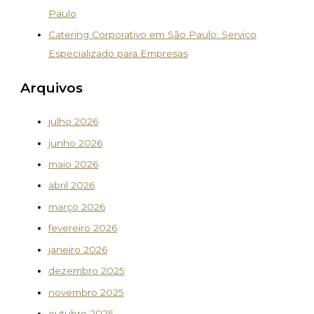
Paulo
Catering Corporativo em São Paulo: Serviço
Especializado para Empresas
Arquivos
julho 2026
junho 2026
maio 2026
abril 2026
março 2026
fevereiro 2026
janeiro 2026
dezembro 2025
novembro 2025
outubro 2025