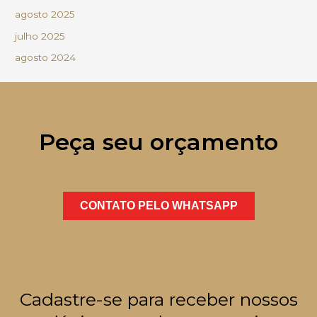
agosto 2025
julho 2025
agosto 2024
Peça seu orçamento
CONTATO PELO WHATSAPP
Cadastre-se para receber nossos