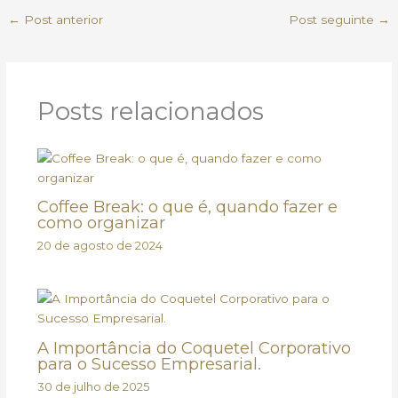
←
Post anterior
Post seguinte
→
Posts relacionados
Coffee Break: o que é, quando fazer e
como organizar
20 de agosto de 2024
A Importância do Coquetel Corporativo
para o Sucesso Empresarial.
30 de julho de 2025