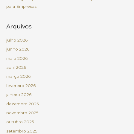
para Empresas
Arquivos
julho 2026
junho 2026
maio 2026
abril 2026
março 2026
fevereiro 2026
janeiro 2026
dezembro 2025
novembro 2025
outubro 2025
setembro 2025