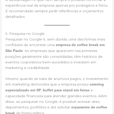
experiência real da empresa apenas por postagens e fotos.
É recomendado sempre pedir referências e orçamentos
detalhados.
5. Pesquisa no Google
Pesquisar no Google é, sem dúvida, uma das formas mais
confiáveis de encontrar uma
empresa de coffee break em
. As empresas que aparecem nas primeiras
São Paulo
posições geralmente são consolidadas, têm histórico de
eventos corporativos bem-sucedidos e investem em
marketing e credibilidade.
Mesmo quando se trata de anúncios pagos, o investimento
em marketing demonstra que a empresa possui
catering
,
e
especializado em SP
buffet para stand em feiras
capacidade financeira para atender grandes eventos. Além
disso, ao pesquisar no Google, é possível acessar sites,
depoimentos, portfólios e até solicitar
orçamento de coffee
de forma prática.
break