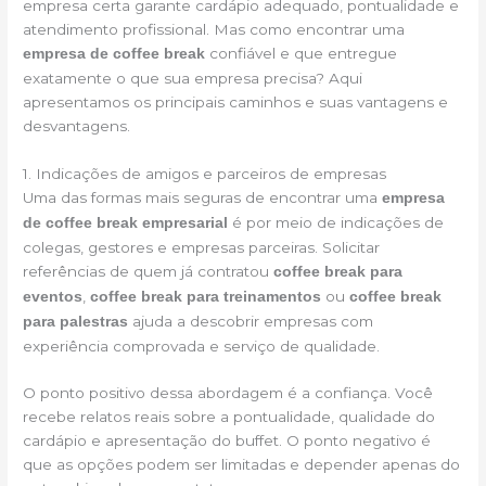
empresa certa garante cardápio adequado, pontualidade e
atendimento profissional. Mas como encontrar uma
confiável e que entregue
empresa de coffee break
exatamente o que sua empresa precisa? Aqui
apresentamos os principais caminhos e suas vantagens e
desvantagens.
1. Indicações de amigos e parceiros de empresas
Uma das formas mais seguras de encontrar uma
empresa
é por meio de indicações de
de coffee break empresarial
colegas, gestores e empresas parceiras. Solicitar
referências de quem já contratou
coffee break para
,
ou
eventos
coffee break para treinamentos
coffee break
ajuda a descobrir empresas com
para palestras
experiência comprovada e serviço de qualidade.
O ponto positivo dessa abordagem é a confiança. Você
recebe relatos reais sobre a pontualidade, qualidade do
cardápio e apresentação do buffet. O ponto negativo é
que as opções podem ser limitadas e depender apenas do