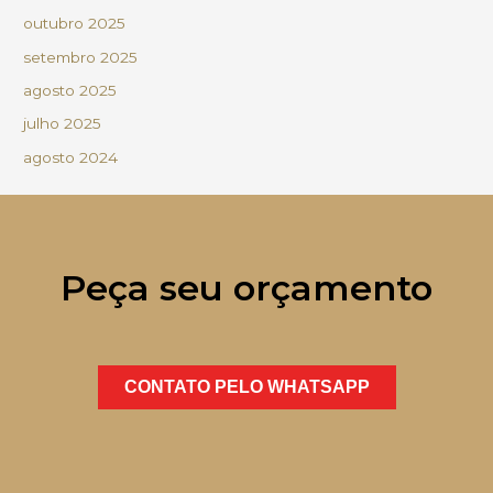
outubro 2025
setembro 2025
agosto 2025
julho 2025
agosto 2024
Peça seu orçamento
CONTATO PELO WHATSAPP