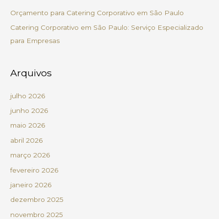
o
Orçamento para Catering Corporativo em São Paulo
r
Catering Corporativo em São Paulo: Serviço Especializado
:
para Empresas
Arquivos
julho 2026
junho 2026
maio 2026
abril 2026
março 2026
fevereiro 2026
janeiro 2026
dezembro 2025
novembro 2025