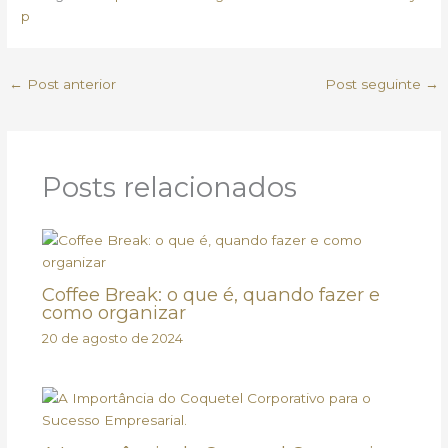
p
←
Post anterior
Post seguinte
→
Posts relacionados
Coffee Break: o que é, quando fazer e
como organizar
20 de agosto de 2024