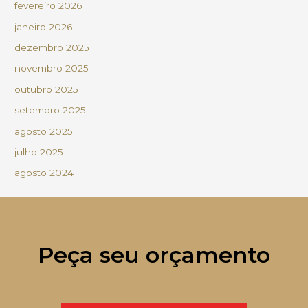
fevereiro 2026
janeiro 2026
dezembro 2025
novembro 2025
outubro 2025
setembro 2025
agosto 2025
julho 2025
agosto 2024
Peça seu orçamento