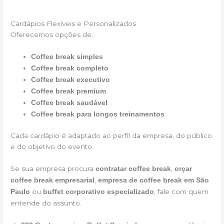
Cardápios Flexíveis e Personalizados
Oferecemos opções de:
Coffee break simples
Coffee break completo
Coffee break executivo
Coffee break premium
Coffee break saudável
Coffee break para longos treinamentos
Cada cardápio é adaptado ao perfil da empresa, do público
e do objetivo do evento.
Se sua empresa procura
,
contratar coffee break
orçar
,
coffee break empresarial
empresa de coffee break em São
ou
, fale com quem
Paulo
buffet corporativo especializado
entende do assunto.