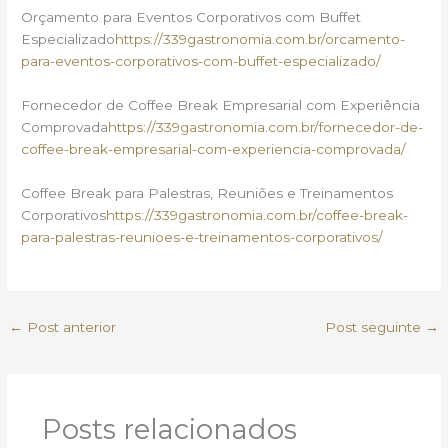
Orçamento para Eventos Corporativos com Buffet
Especializado
https://339gastronomia.com.br/orcamento-
para-eventos-corporativos-com-buffet-especializado/
Fornecedor de Coffee Break Empresarial com Experiência
Comprovada
https://339gastronomia.com.br/fornecedor-de-
coffee-break-empresarial-com-experiencia-comprovada/
Coffee Break para Palestras, Reuniões e Treinamentos
Corporativos
https://339gastronomia.com.br/coffee-break-
para-palestras-reunioes-e-treinamentos-corporativos/
←
Post anterior
Post seguinte
→
Posts relacionados