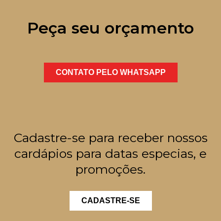
Peça seu orçamento
CONTATO PELO WHATSAPP
Cadastre-se para receber nossos
cardápios para datas especias, e
promoções.
CADASTRE-SE