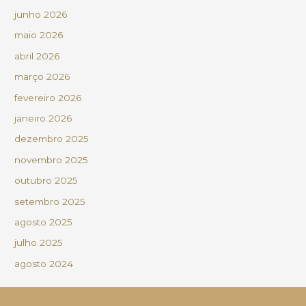
junho 2026
maio 2026
abril 2026
março 2026
fevereiro 2026
janeiro 2026
dezembro 2025
novembro 2025
outubro 2025
setembro 2025
agosto 2025
julho 2025
agosto 2024