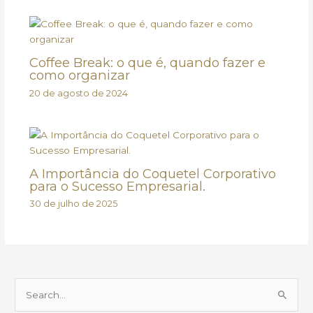
Coffee Break: o que é, quando fazer e
como organizar
20 de agosto de 2024
A Importância do Coquetel Corporativo
para o Sucesso Empresarial.
30 de julho de 2025
P