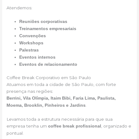
Atendemos:
Reuniões corporativas
Treinamentos empresariais
Convenções
Workshops
Palestras
Eventos internos
Eventos de relacionamento
Coffee Break Corporativo em São Paulo
Atuamos em toda a cidade de São Paulo, com forte
presença nas regiões:
Berrini, Vila Olímpia, Itaim Bibi, Faria Lima, Paulista,
.
Moema, Brooklin, Pinheiros e Jardins
Levamos toda a estrutura necessária para que sua
empresa tenha um
, organizado e
coffee break profissional
pontual.