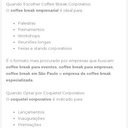
Quando Escolher Coffee Break Corporativo
O
é ideal para:
coffee break empresarial
Palestras
Treinamentos
Workshops
Reuniões longas
Feiras e stands corporativos
É o formato mais procurado por empresas que buscam
,
,
coffee break para eventos
coffee break para empresas
e
coffee break em São Paulo
empresa de coffee break
.
especializada
Quando Optar por Coquetel Corporativo
O
é indicado para:
coquetel corporativo
Lançamentos
Inaugurações
Premiações