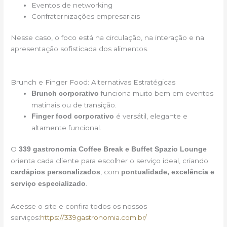
Eventos de networking
Confraternizações empresariais
Nesse caso, o foco está na circulação, na interação e na
apresentação sofisticada dos alimentos.
Brunch e Finger Food: Alternativas Estratégicas
funciona muito bem em eventos
Brunch corporativo
matinais ou de transição.
é versátil, elegante e
Finger food corporativo
altamente funcional.
O
339 gastronomia Coffee Break e Buffet Spazio Lounge
orienta cada cliente para escolher o serviço ideal, criando
, com
cardápios personalizados
pontualidade, excelência e
.
serviço especializado
Acesse o site e confira todos os nossos
serviços:
https://339gastronomia.com.br/