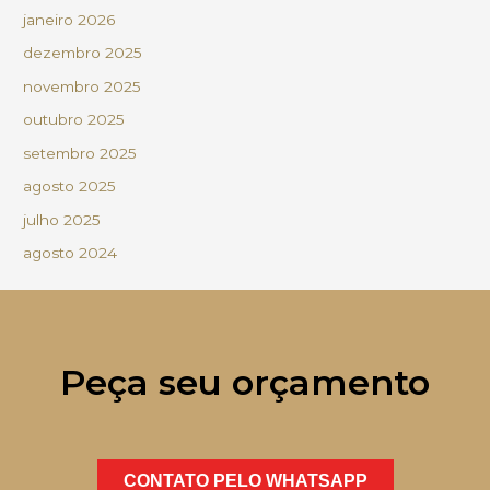
janeiro 2026
dezembro 2025
novembro 2025
outubro 2025
setembro 2025
agosto 2025
julho 2025
agosto 2024
Peça seu orçamento
CONTATO PELO WHATSAPP