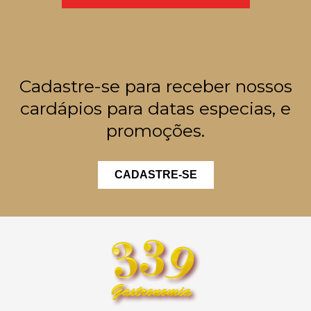
Cadastre-se para receber nossos
cardápios para datas especias, e
promoções.
CADASTRE-SE