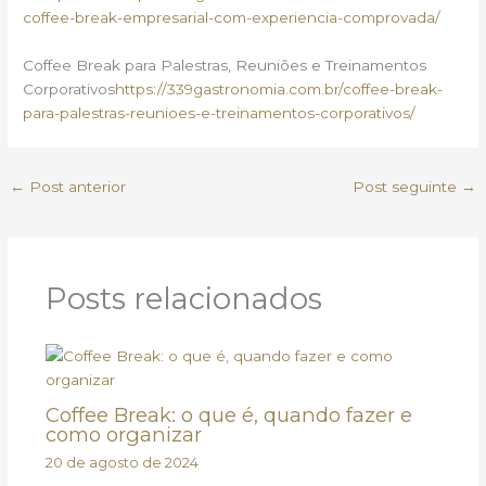
coffee-break-empresarial-com-experiencia-comprovada/
Coffee Break para Palestras, Reuniões e Treinamentos
Corporativos
https://339gastronomia.com.br/coffee-break-
para-palestras-reunioes-e-treinamentos-corporativos/
←
Post anterior
Post seguinte
→
Posts relacionados
Coffee Break: o que é, quando fazer e
como organizar
20 de agosto de 2024