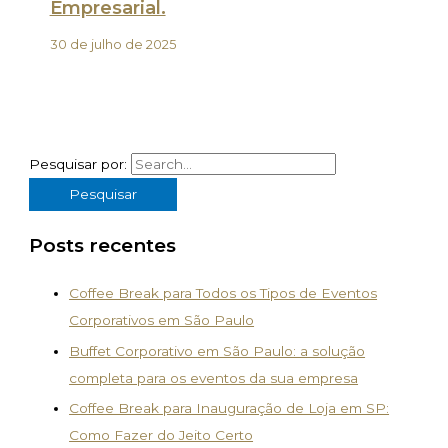
Empresarial.
30 de julho de 2025
Pesquisar por:
Posts recentes
Coffee Break para Todos os Tipos de Eventos
Corporativos em São Paulo
Buffet Corporativo em São Paulo: a solução
completa para os eventos da sua empresa
Coffee Break para Inauguração de Loja em SP:
Como Fazer do Jeito Certo