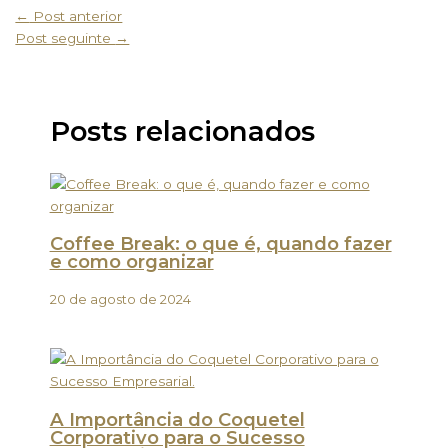
←
Post anterior
Post seguinte
→
Posts relacionados
Coffee Break: o que é, quando fazer
e como organizar
20 de agosto de 2024
A Importância do Coquetel
Corporativo para o Sucesso