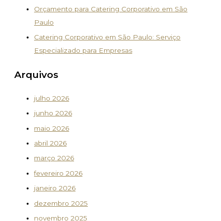
Orçamento para Catering Corporativo em São
Paulo
Catering Corporativo em São Paulo: Serviço
Especializado para Empresas
Arquivos
julho 2026
junho 2026
maio 2026
abril 2026
março 2026
fevereiro 2026
janeiro 2026
dezembro 2025
novembro 2025