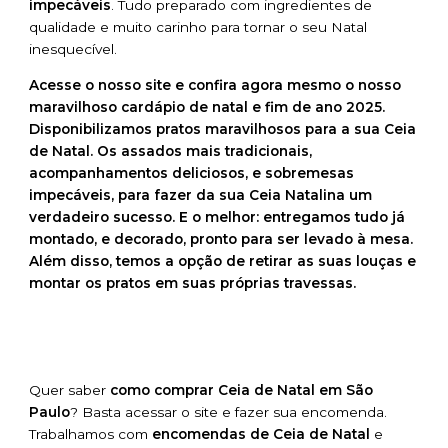
impecáveis
. Tudo preparado com ingredientes de
qualidade e muito carinho para tornar o seu Natal
inesquecível.
Acesse o nosso site e confira agora mesmo o nosso
maravilhoso cardápio de natal e fim de ano 2025.
Disponibilizamos pratos maravilhosos para a sua Ceia
de Natal. Os assados mais tradicionais,
acompanhamentos deliciosos, e sobremesas
impecáveis, para fazer da sua Ceia Natalina um
verdadeiro sucesso. E o melhor: entregamos tudo já
montado, e decorado, pronto para ser levado à mesa.
Além disso, temos a opção de retirar as suas louças e
montar os pratos em suas próprias travessas.
Quer saber
como comprar Ceia de Natal em São
Paulo
? Basta acessar o site e fazer sua encomenda.
Trabalhamos com
encomendas de Ceia de Natal
e