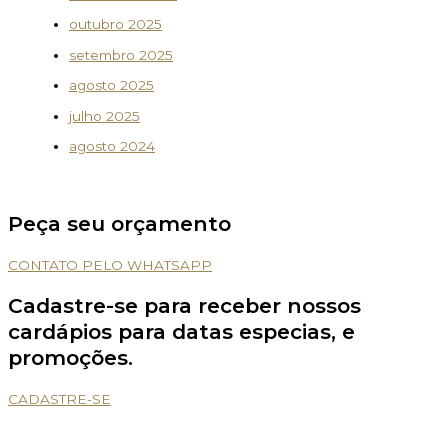
outubro 2025
setembro 2025
agosto 2025
julho 2025
agosto 2024
Peça seu orçamento
CONTATO PELO WHATSAPP
Cadastre-se para receber nossos
cardápios para datas especias, e
promoções.
CADASTRE-SE