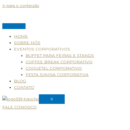
Ir para o conteúdo
HOME
SOBRE-NÓS
EVENTOS CORPORATIVOS
BUFFET PARA FEIRAS E STANDS
COFFEE BREAK CORPORATIVO
COQUETEL CORPORATIVO
FESTA JUNINA CORPORATIVA
BLOG
CONTATO
X
FALE CONOSCO