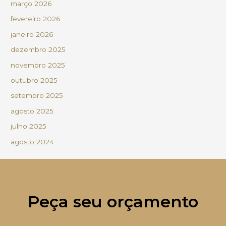
março 2026
fevereiro 2026
janeiro 2026
dezembro 2025
novembro 2025
outubro 2025
setembro 2025
agosto 2025
julho 2025
agosto 2024
Peça seu orçamento