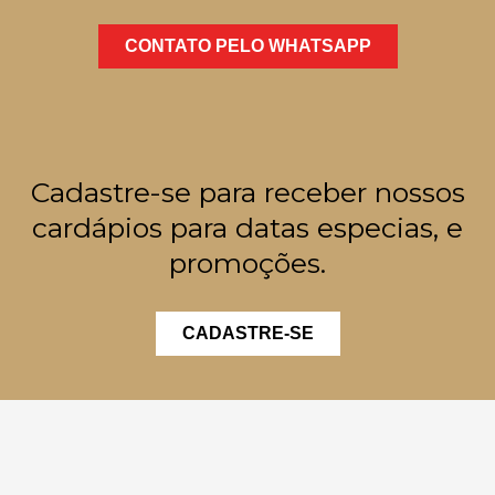
CONTATO PELO WHATSAPP
Cadastre-se para receber nossos
cardápios para datas especias, e
promoções.
CADASTRE-SE