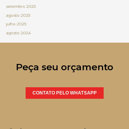
setembro 2025
agosto 2025
julho 2025
agosto 2024
Peça seu orçamento
CONTATO PELO WHATSAPP