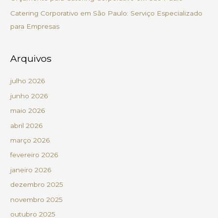
r
Catering Corporativo em São Paulo: Serviço Especializado
:
para Empresas
Arquivos
julho 2026
junho 2026
maio 2026
abril 2026
março 2026
fevereiro 2026
janeiro 2026
dezembro 2025
novembro 2025
outubro 2025