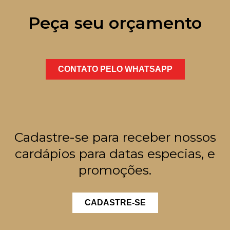
Peça seu orçamento
CONTATO PELO WHATSAPP
Cadastre-se para receber nossos
cardápios para datas especias, e
promoções.
CADASTRE-SE