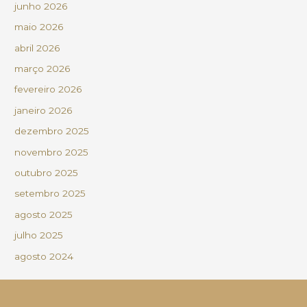
junho 2026
maio 2026
abril 2026
março 2026
fevereiro 2026
janeiro 2026
dezembro 2025
novembro 2025
outubro 2025
setembro 2025
agosto 2025
julho 2025
agosto 2024