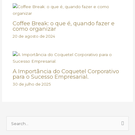
Coffee Break: o que é, quando fazer e
como organizar
20 de agosto de 2024
A Importância do Coquetel Corporativo
para o Sucesso Empresarial.
30 de julho de 2025
P
e