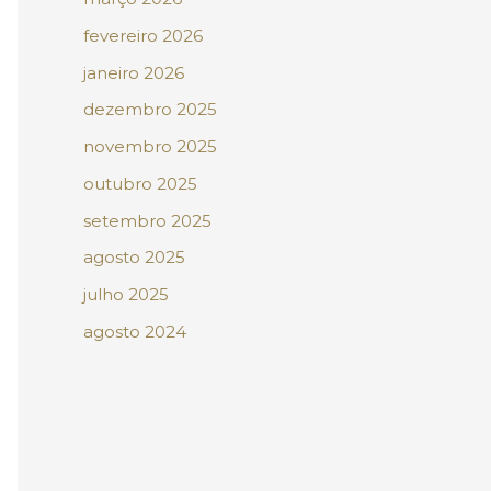
fevereiro 2026
janeiro 2026
dezembro 2025
novembro 2025
outubro 2025
setembro 2025
agosto 2025
julho 2025
agosto 2024