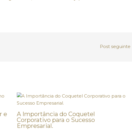
Post seguinte
r e
A Importância do Coquetel
Corporativo para o Sucesso
Empresarial.