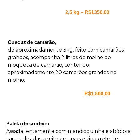
2,5 kg – R$1350,00
Cuscuz de camarão,
de aproximadamente 3kg, feito com camarões
grandes, acompanha 2 litros de molho de
moqueca de camarão, contendo
aproximadamente 20 camarões grandes no
molho.
R$1.860,00
Paleta de cordeiro
Assada lentamente com mandioquinha e abóbora
caramelizadas, azeite de ervas e vinagrete de