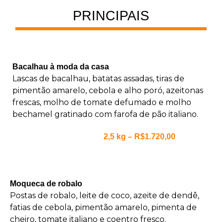
PRINCIPAIS
Bacalhau à moda da casa
Lascas de bacalhau, batatas assadas, tiras de
pimentão amarelo, cebola e alho poró, azeitonas
frescas, molho de tomate defumado e molho
bechamel gratinado com farofa de pão italiano.
2,5 kg – R$1.720,00
Moqueca de robalo
Postas de robalo, leite de coco, azeite de dendê,
fatias de cebola, pimentão amarelo, pimenta de
cheiro, tomate italiano e coentro fresco.