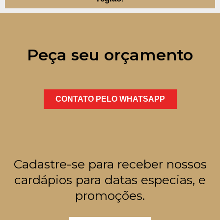
Peça seu orçamento
CONTATO PELO WHATSAPP
Cadastre-se para receber nossos
cardápios para datas especias, e
promoções.