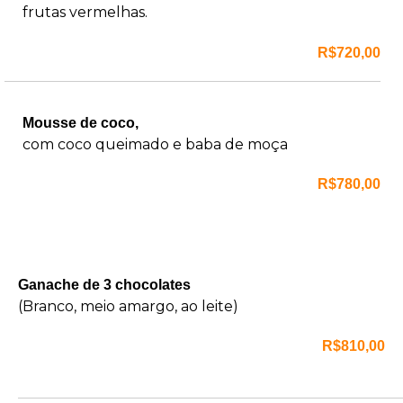
frutas vermelhas.
R$720,00
Mousse de coco,
com coco queimado e baba de moça
R$780,00
Ganache de 3 chocolates
(Branco, meio amargo, ao leite)
R$810,00