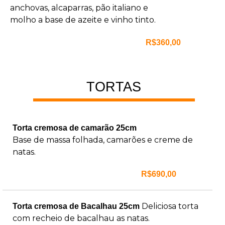
anchovas, alcaparras, pão italiano e
molho a base de azeite e vinho tinto.
R$360,00
TORTAS
Torta cremosa de camarão 25cm
Base de massa folhada, camarões e creme de
natas.
R$690,00
Deliciosa torta
Torta cremosa de Bacalhau 25cm
com recheio de bacalhau as natas.