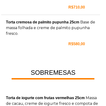
R$710,00
Base de
Torta cremosa de palmito pupunha 25cm
massa folhada e creme de palmito pupunha
fresco.
R$580,00
SOBREMESAS
Massa
Torta de iogurte com frutas vermelhas 25cm
de cacau, creme de iogurte fresco e compota de